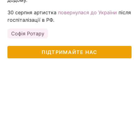
додому.
30 серпня артистка
повернулася до України
після
госпіталізації в РФ.
Софія Ротару
ПІДТРИМАЙТЕ НАС