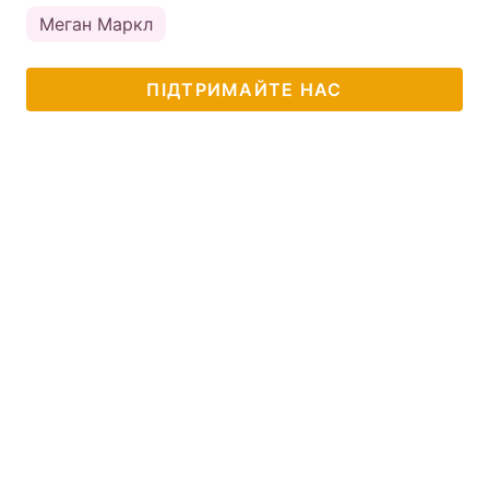
Меган Маркл
ПІДТРИМАЙТЕ НАС