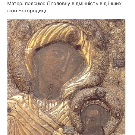
Матері пояснює її головну відмінність від інших
ікон Богородиці.