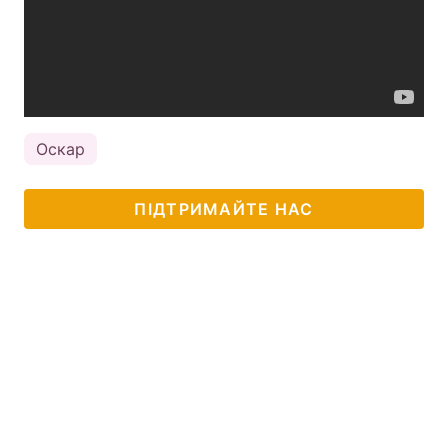
Оскар
ПІДТРИМАЙТЕ НАС