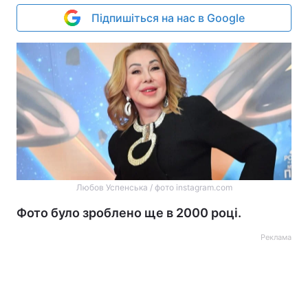
Підпишіться на нас в Google
Любов Успенська / фото instagram.com
Фото було зроблено ще в 2000 році.
Реклама