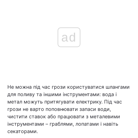
ad
Не можна під час грози користуватися шлангами
для поливу та іншими інструментами: вода і
метал можуть притягувати електрику. Під час
грози не варто поповнювати запаси води,
чистити ставок або працювати з металевими
інструментами – граблями, лопатами і навіть
секаторами.