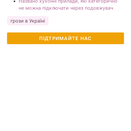
Названо кухонні прилади, які категорично
не можна підключати через подовжувач
грози в Україні
ПІДТРИМАЙТЕ НАС