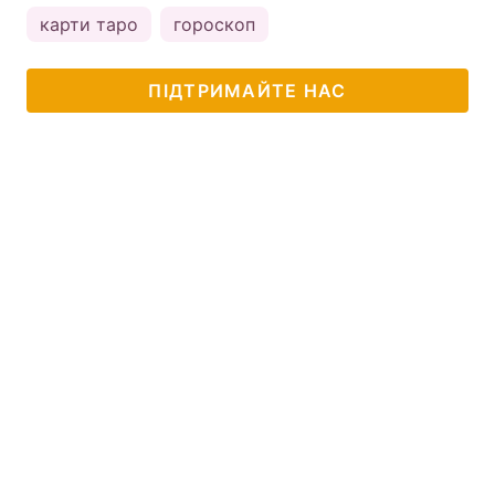
карти таро
гороскоп
ПІДТРИМАЙТЕ НАС