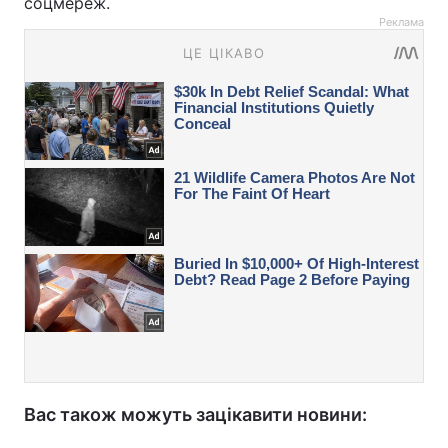
соцмереж.
Реклама
Вас також можуть зацікавити новини: