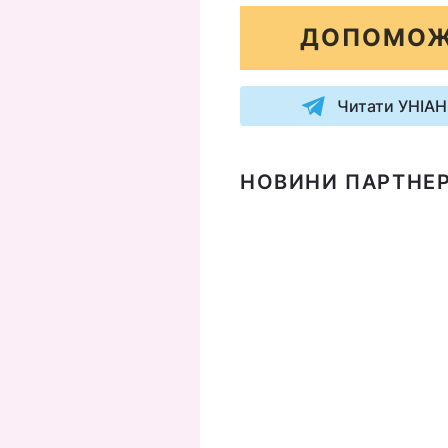
ДОПОМОЖ
Читати УНІАН
НОВИНИ ПАРТНЕР