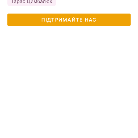
Тарас Цимбалюк
ПІДТРИМАЙТЕ НАС