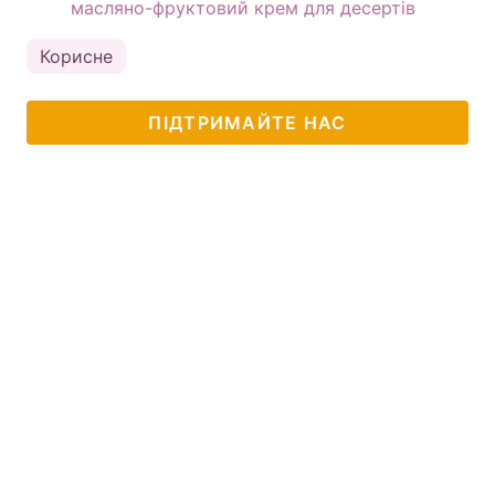
масляно-фруктовий крем для десертів
Корисне
ПІДТРИМАЙТЕ НАС