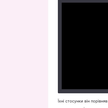
Їхні стосунки він порівня