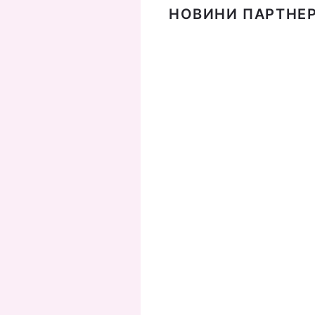
НОВИНИ ПАРТНЕР