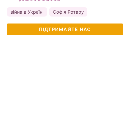
війна в Україні
Софія Ротару
ПІДТРИМАЙТЕ НАС