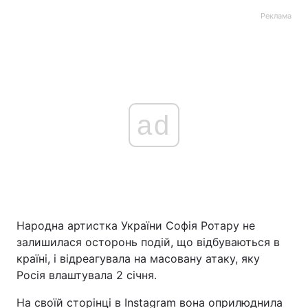
Реклама
ad
Народна артистка України Софія Ротару не
залишилася осторонь подій, що відбуваються в
країні, і відреагувала на масовану атаку, яку
Росія влаштувала 2 січня.
На своїй сторінці в Instagram вона оприлюднила