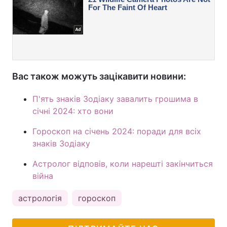
Вас також можуть зацікавити новини:
П'ять знаків Зодіаку завалить грошима в
січні 2024: хто вони
Гороскоп на січень 2024: поради для всіх
знаків Зодіаку
Астролог відповів, коли нарешті закінчиться
війна
астрологія
гороскоп