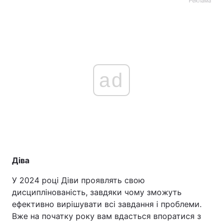
Реклама
ad
Діва
У 2024 році Діви проявлять свою
дисциплінованість, завдяки чому зможуть
ефективно вирішувати всі завдання і проблеми.
Вже на початку року вам вдасться впоратися з