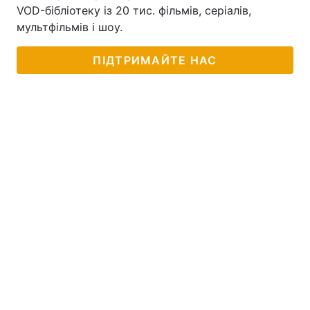
VOD-бібліотеку із 20 тис. фільмів, серіалів,
мультфільмів і шоу.
ПІДТРИМАЙТЕ НАС