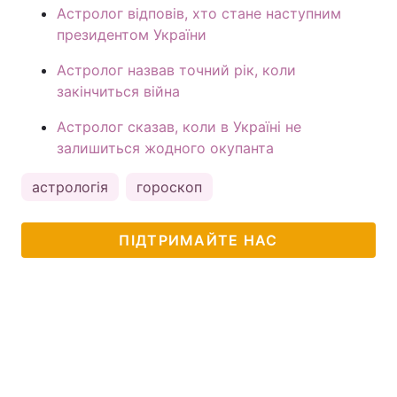
Астролог відповів, хто стане наступним
президентом України
Астролог назвав точний рік, коли
закінчиться війна
Астролог сказав, коли в Україні не
залишиться жодного окупанта
астрологія
гороскоп
ПІДТРИМАЙТЕ НАС