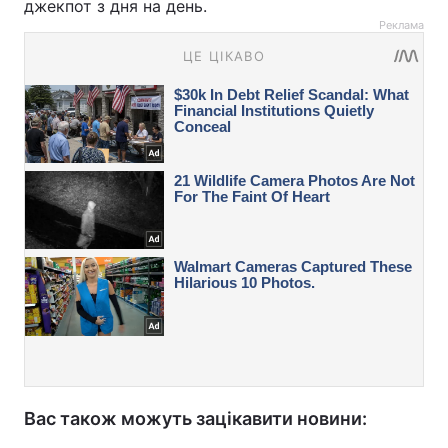
джекпот з дня на день.
Реклама
Вас також можуть зацікавити новини: