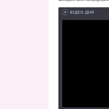
ВІДЕО ДНЯ