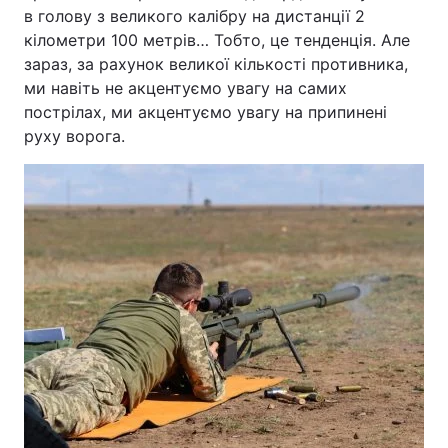
в голову з великого калібру на дистанції 2
кілометри 100 метрів… Тобто, це тенденція. Але
зараз, за рахунок великої кількості противника,
ми навіть не акцентуємо увагу на самих
пострілах, ми акцентуємо увагу на припинені
руху ворога.