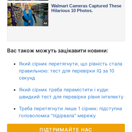
Вас також можуть зацікавити новини:
Який сірник перетягнути, що рівність стала
правильною: тест для перевірки IQ за 10
секунд
Який сірник треба перемістити і куди:
швидкий тест для перевірки рівня інтелекту
Треба перетягнути лише 1 сірник: підступна
головоломка "підірвала" мережу
ПІДТРИМАЙТЕ НАС