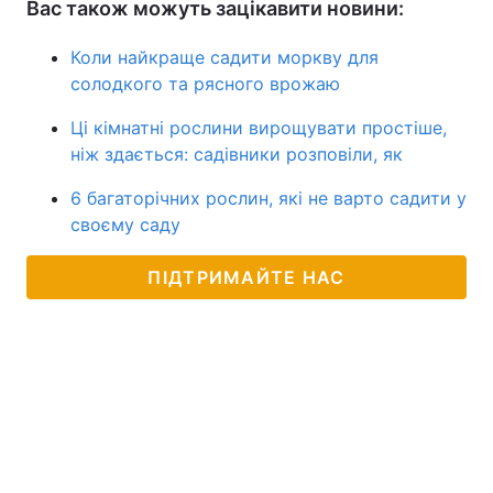
Вас також можуть зацікавити новини:
Коли найкраще садити моркву для
солодкого та рясного врожаю
Ці кімнатні рослини вирощувати простіше,
ніж здається: садівники розповіли, як
6 багаторічних рослин, які не варто садити у
своєму саду
ПІДТРИМАЙТЕ НАС