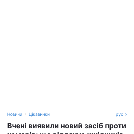
›
Новини
Цікавинки
рус
Вчені виявили новий засіб проти