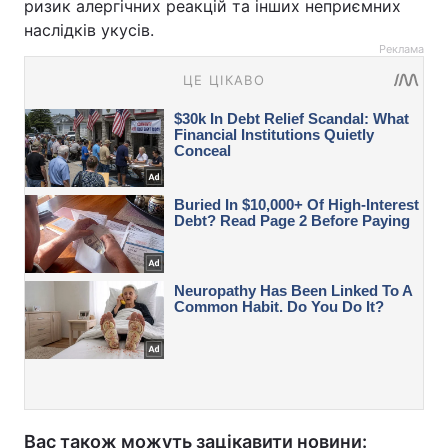
ризик алергічних реакцій та інших неприємних
наслідків укусів.
Реклама
Вас також можуть зацікавити новини: