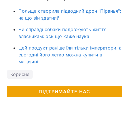
Польща створила підводний дрон "Піранья":
на що він здатний
Чи справді собаки подовжують життя
власникам: ось що каже наука
Цей продукт раніше їли тільки імператори, а
сьогодні його легко можна купити в
магазині
Корисне
ПІДТРИМАЙТЕ НАС