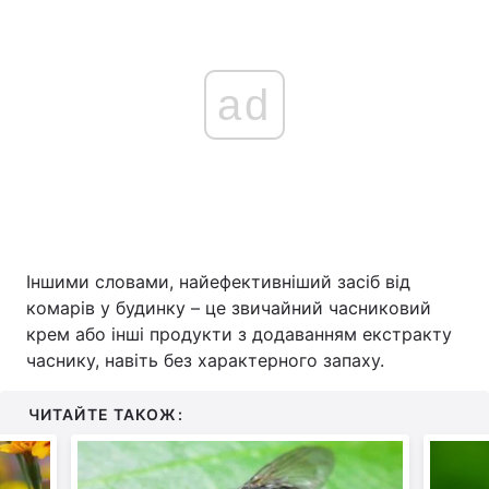
ad
Іншими словами, найефективніший засіб від
комарів у будинку – це звичайний часниковий
крем або інші продукти з додаванням екстракту
часнику, навіть без характерного запаху.
ЧИТАЙТЕ ТАКОЖ: