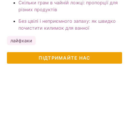
Скільки грам в чайній ложці: пропорції для
різних продуктів
Без цвілі і неприємного запаху: як швидко
почистити килимок для ванної
лайфхаки
ПІДТРИМАЙТЕ НАС