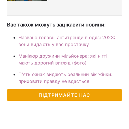
Вас також можуть зацікавити новини:
Названо головні антитренди в одязі 2023:
вони видають у вас простачку
Манікюр дружини мільйонера: які нігті
мають дорогий вигляд (фото)
П'ять ознак видають реальний вік жінки:
приховати правду не вдасться
ПІДТРИМАЙТЕ НАС