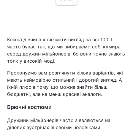
Кожна дівчина хоче мати вигляд на всі 100. І
часто буває так, що ми вибираємо собі кумира
серед дружин мільйонерів, бо вони точно знають
толк у високій моді.
Пропонуємо вам розглянути кілька варіантів, які
мають неймовірно стильний і дорогий вигляд. А
їхній плюс в тому, що можна знайти більш
бюджетні, але не менш красиві аналоги.
Брючні костюми
Дружини мільйонерів часто з'являються на
ділових зустрічах зі своїми чоловіками,