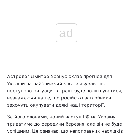
ad
Астролог Дмитро Уранус склав прогноз для
України на найближчий час і з'ясував, що
поступово ситуація в країні буде поліпшуватися,
незважаючи на те, що російські загарбники
захочуть окупувати деякі наші території.
За його словами, новий наступ РФ на Україну
триватиме до середини березня, але він не буде
успішним. Це означає, що непоправних наслідків