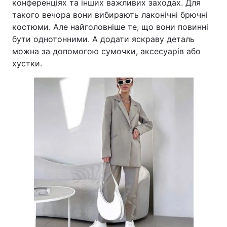
конференціях та інших важливих заходах. Для
такого вечора вони вибирають лаконічні брючні
костюми. Але найголовніше те, що вони повинні
бути однотонними. А додати яскраву деталь
можна за допомогою сумочки, аксесуарів або
хустки.