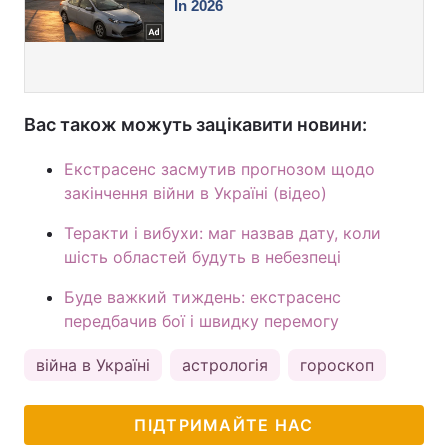
Вас також можуть зацікавити новини:
Екстрасенс засмутив прогнозом щодо
закінчення війни в Україні (відео)
Теракти і вибухи: маг назвав дату, коли
шість областей будуть в небезпеці
Буде важкий тиждень: екстрасенс
передбачив бої і швидку перемогу
війна в Україні
астрологія
гороскоп
ПІДТРИМАЙТЕ НАС