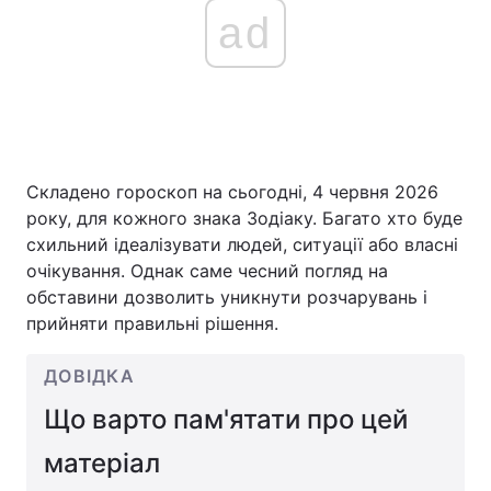
ad
Складено гороскоп на сьогодні, 4 червня 2026
року, для кожного знака Зодіаку. Багато хто буде
схильний ідеалізувати людей, ситуації або власні
очікування. Однак саме чесний погляд на
обставини дозволить уникнути розчарувань і
прийняти правильні рішення.
ДОВІДКА
Що варто пам'ятати про цей
матеріал