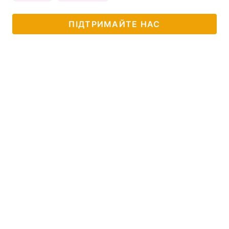
ПІДТРИМАЙТЕ НАС