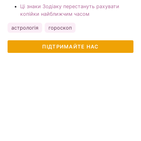
Ці знаки Зодіаку перестануть рахувати
копійки найближчим часом
астрологія
гороскоп
ПІДТРИМАЙТЕ НАС