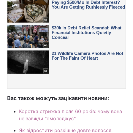
Вас також можуть зацікавити новини:
Коротка стрижка після 60 років: чому вона
не завжди "омолоджує"
Як відростити розкішне довге волосся: