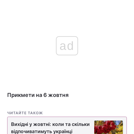
ad
Прикмети на 6 жовтня
ЧИТАЙТЕ ТАКОЖ
Вихідні у жовтні: коли та скільки
відпочиватимуть українці