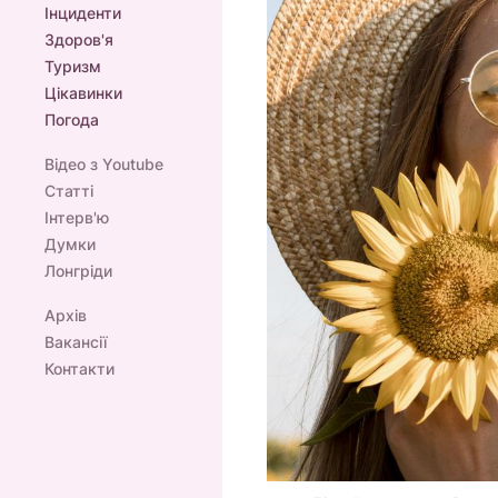
Інциденти
Здоров'я
Туризм
Цікавинки
Погода
Відео з Youtube
Статті
Інтерв'ю
Думки
Лонгріди
Архів
Вакансії
Контакти