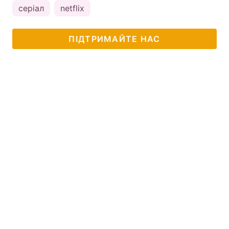
серіал
netflix
ПІДТРИМАЙТЕ НАС