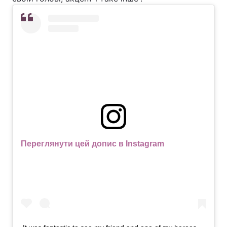
Переглянути цей допис в Instagram