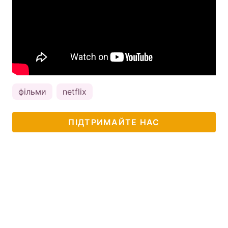
фільми
netflix
ПІДТРИМАЙТЕ НАС