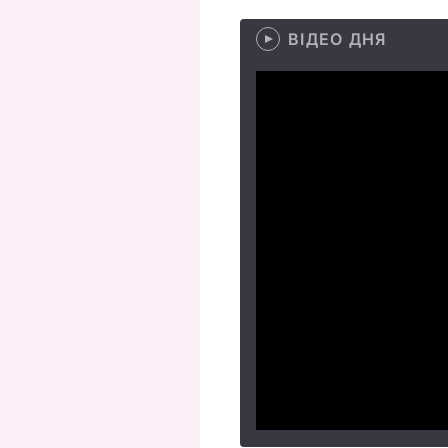
ВІДЕО ДНЯ