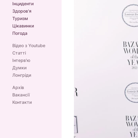
Інциденти
Здоров'я
Туризм
Цікавинки
Погода
Відео з Youtube
Статті
Інтерв'ю
Думки
Лонгріди
Архів
Вакансії
Контакти