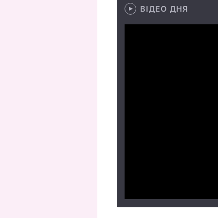
ВІДЕО ДНЯ