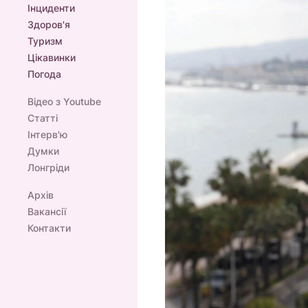
Інциденти
Здоров'я
Туризм
Цікавинки
Погода
Відео з Youtube
Статті
Інтерв'ю
Думки
Лонгріди
Архів
Вакансії
Контакти