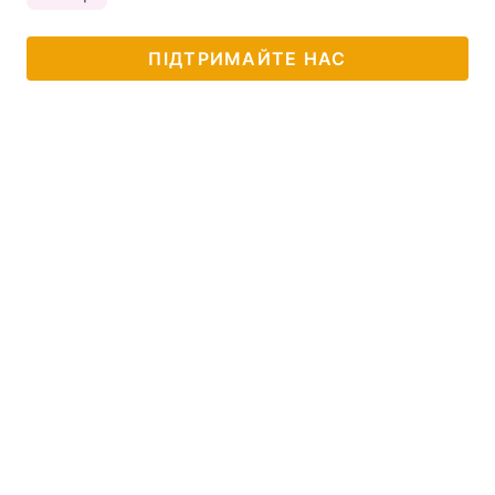
ПІДТРИМАЙТЕ НАС