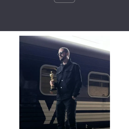
Тема оформлення