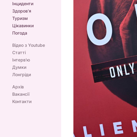
Інциденти
Здоров'я
Туризм
Цікавинки
Погода
Відео з Youtube
Статті
Інтерв'ю
Думки
Лонгріди
Архів
Вакансії
Контакти