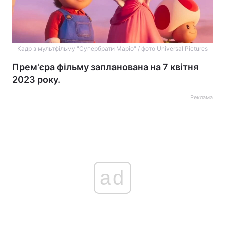
Кадр з мультфільму "Супербрати Маріо" / фото Universal Pictures
Прем'єра фільму запланована на 7 квітня
2023 року.
Реклама
ad