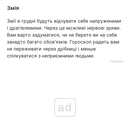
Змія
Змії в грудні будуть відчувати себе напруженими
і дратівливими. Через це можливі нервові зриви.
Вам варто задуматися, чи не берете ви на себе
занадто багато обов'язків. Гороскоп радить вам
не переживати через дрібниці і менше
спілкуватися з неприємними людьми.
Реклама
ad