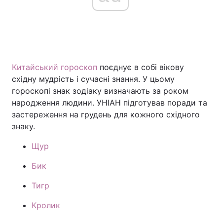
Китайський гороскоп
поєднує в собі вікову
східну мудрість і сучасні знання. У цьому
гороскопі знак зодіаку визначають за роком
народження людини. УНІАН підготував поради та
застереження на грудень для кожного східного
знаку.
Щур
Бик
Тигр
Кролик