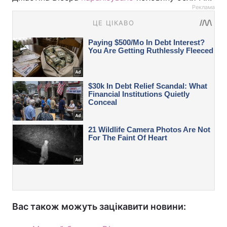
Реклама
Вас також можуть зацікавити новини: