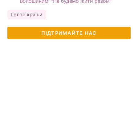
Волошиним: "Не будемо жити разом"
Голос країни
ПІДТРИМАЙТЕ НАС