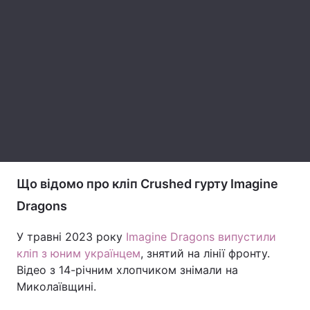
Тема оформлення
Що відомо про кліп Crushed гурту Imagine
Dragons
У травні 2023 року
Imagine Dragons випустили
кліп з юним українцем
, знятий на лінії фронту.
Відео з 14-річним хлопчиком знімали на
Миколаївщині.