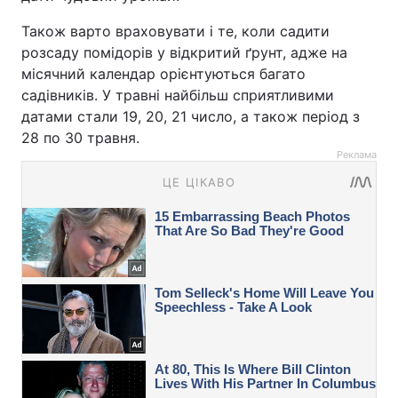
Також варто враховувати і те, коли садити
розсаду помідорів у відкритий ґрунт, адже на
місячний календар орієнтуються багато
садівників. У травні найбільш сприятливими
датами стали 19, 20, 21 число, а також період з
28 по 30 травня.
Реклама