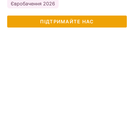
Євробачення 2026
ПІДТРИМАЙТЕ НАС