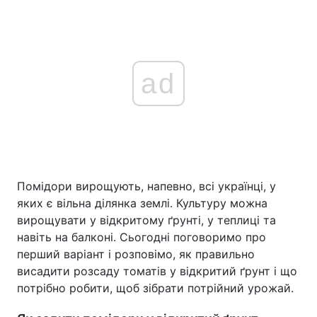
ad
Помідори вирощують, напевно, всі українці, у
яких є вільна ділянка землі. Культуру можна
вирощувати у відкритому ґрунті, у теплиці та
навіть на балконі. Сьогодні поговоримо про
перший варіант і розповімо, як правильно
висадити розсаду томатів у відкритий ґрунт і що
потрібно робити, щоб зібрати потрійний урожай.