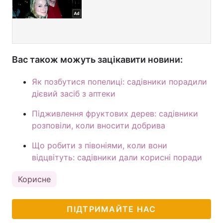
Вас також можуть зацікавити новини:
Як позбутися попелиці: садівники порадили
дієвий засіб з аптеки
Підживлення фруктових дерев: садівники
розповіли, коли вносити добрива
Що робити з півоніями, коли вони
відцвітуть: садівники дали корисні поради
Корисне
ПІДТРИМАЙТЕ НАС