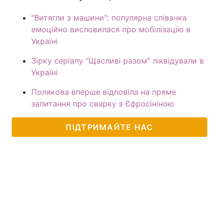
"Витягли з машини": популярна співачка
емоційно висловилася про мобілізацію в
Україні
Зірку серіалу "Щасливі разом" ліквідували в
Україні
Полякова вперше відповіла на пряме
запитання про сварку з Єфросініною
ПІДТРИМАЙТЕ НАС