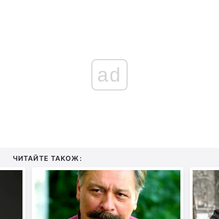
ad
ЧИТАЙТЕ ТАКОЖ: