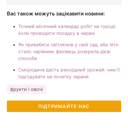
Вас також можуть зацікавити новини:
Точний місячний календар робіт на городі:
коли проводити посадку в червні
Як привабити світлячків у свій сад, аби літо
стало чарівним: фахівець розкрила дієві
способи
Смородина дасть рекордний урожай: чим її
підгодувати на початку червня
фрукти і овочі
ПІДТРИМАЙТЕ НАС