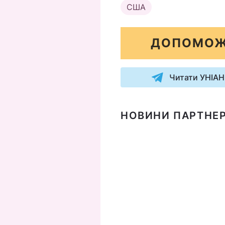
США
ДОПОМОЖ
Читати УНІАН
НОВИНИ ПАРТНЕР