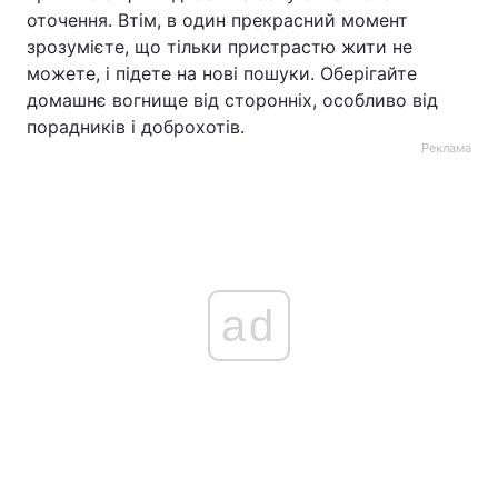
оточення. Втім, в один прекрасний момент
зрозумієте, що тільки пристрастю жити не
можете, і підете на нові пошуки. Оберігайте
домашнє вогнище від сторонніх, особливо від
порадників і доброхотів.
Реклама
ad