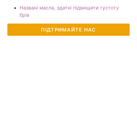
Названі масла, здатні підвищити густоту
брів
ПІДТРИМАЙТЕ НАС