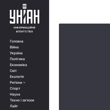
ІНФОРМАЦІЙНЕ
АГЕНТСТВО
Головна
Війна
Україна
Політика
Економіка
Світ
Екологія
Регіони
Спорт
Наука
Техно і зв'язок
Лайт