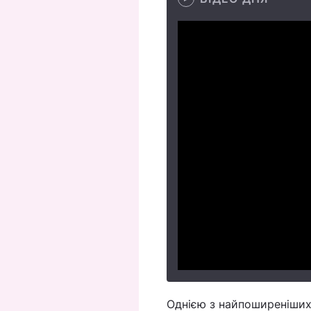
Однією з найпоширеніших 