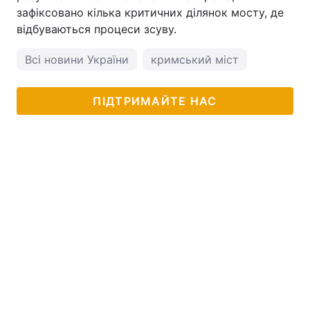
зафіксовано кілька критичних ділянок мосту, де
відбуваються процеси зсуву.
Всі новини України
кримський міст
ПІДТРИМАЙТЕ НАС