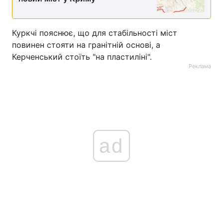
Куркчі пояснює, що для стабільності міст
повинен стояти на гранітній основі, а
Керченський стоїть "на пластиліні".
Реклама
ad