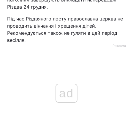
Різдва 24 грудня.
Під час Різдвяного посту православна церква не
проводить вінчання і хрещення дітей.
Рекомендується також не гуляти в цей період
весілля.
Реклама
ad