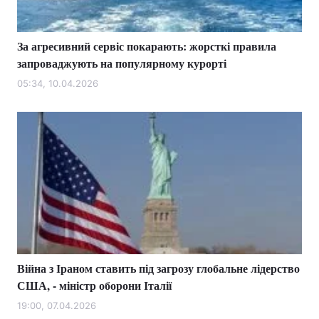
За агресивний сервіс покарають: жорсткі правила
запроваджують на популярному курорті
05:34, 10.04.2026
Війна з Іраном ставить під загрозу глобальне лідерство
США, - міністр оборони Італії
19:00, 07.04.2026