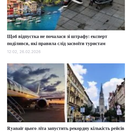
Щоб відпустка не почалася зі штрафу: експерт
поділився, які правила слід засвоїти туристам
12:02, 26.02.2026
Ryanair цього літа запустить рекордну кількість рейсів