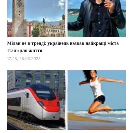
Мілан не в тренді: українець назвав найкращі міста
Італії для життя
17:48, 28.03.2026