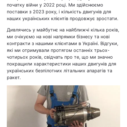
початку війни у 2022 році. Ми здійснюємо
поставки з 2023 року, і кількість двигунів для
наших українських клієнтів продовжує зростати.
Дивлячись у майбутнє на найближчі кілька років,
ми очікуємо на нові напрямки бізнесу та нові
контракти з нашими клієнтами в Україні. Відгуки,
які ми отримували протягом останніх трьох-
чотирьох років, свідчать про те, що ми значно
покращили характеристики наших двигунів для
українських безпілотних літальних апаратів та
ракет.