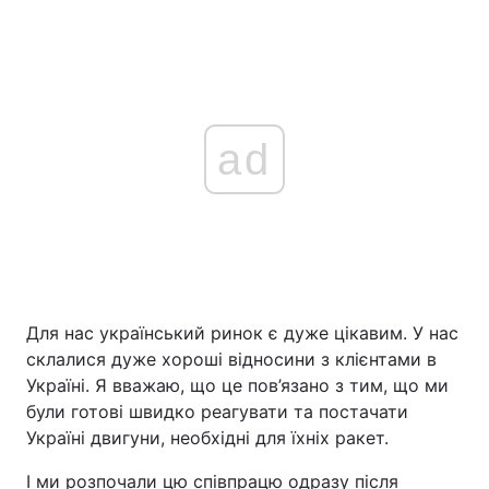
ad
Для нас український ринок є дуже цікавим. У нас
склалися дуже хороші відносини з клієнтами в
Україні. Я вважаю, що це пов’язано з тим, що ми
були готові швидко реагувати та постачати
Україні двигуни, необхідні для їхніх ракет.
І ми розпочали цю співпрацю одразу після