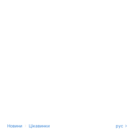
›
Новини
Цікавинки
рус