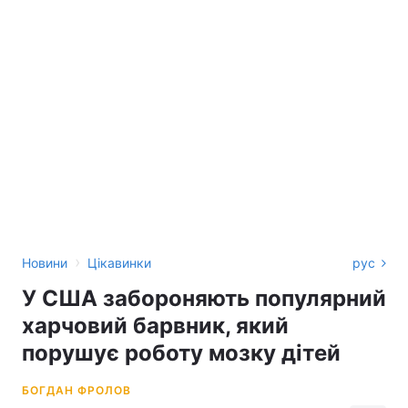
›
Новини
Цікавинки
рус
У США забороняють популярний
харчовий барвник, який
порушує роботу мозку дітей
БОГДАН ФРОЛОВ