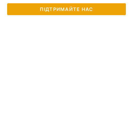
ПІДТРИМАЙТЕ НАС