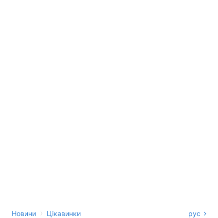
›
Новини
Цікавинки
рус