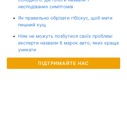
несподіваних симптомів
Як правильно обрізати гібіскус, щоб мати
пишний кущ
Ніяк не можуть позбутися своїх проблем:
експерти назвали 6 марок авто, яких краще
уникати
ПІДТРИМАЙТЕ НАС