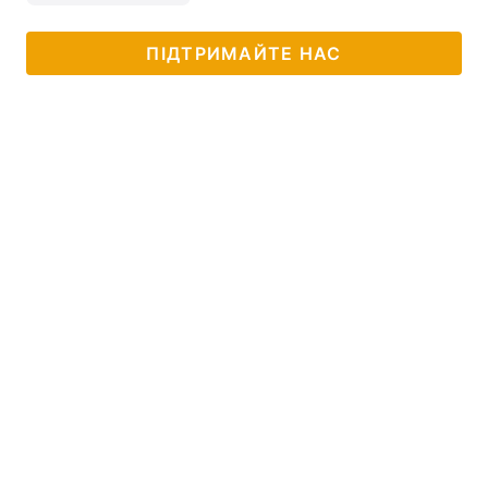
ПІДТРИМАЙТЕ НАС