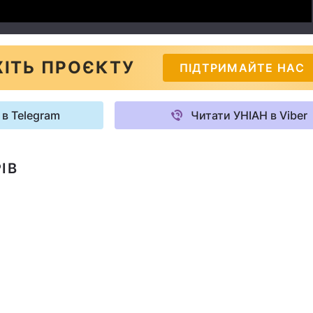
ІТЬ ПРОЄКТУ
ПІДТРИМАЙТЕ НАС
 в Telegram
Читати УНІАН в Viber
ІВ