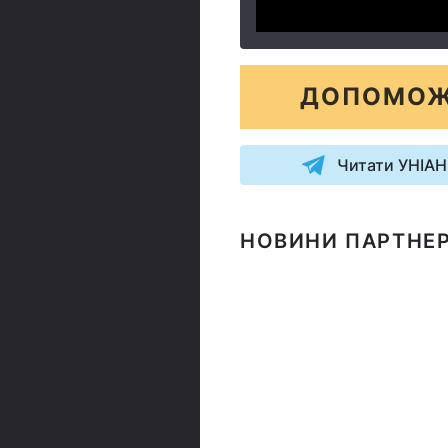
ДОПОМОЖ
Читати УНІАН
НОВИНИ ПАРТНЕР