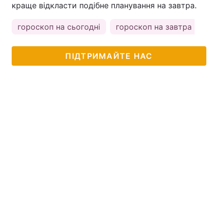
краще відкласти подібне планування на завтра.
гороскоп на сьогодні
гороскоп на завтра
ПІДТРИМАЙТЕ НАС