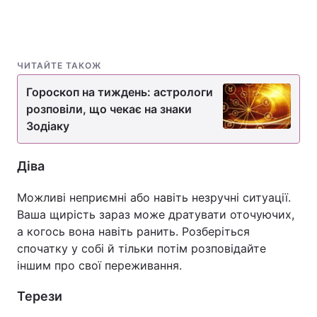
ЧИТАЙТЕ ТАКОЖ
Гороскоп на тиждень: астрологи
розповіли, що чекає на знаки
Зодіаку
Діва
Можливі неприємні або навіть незручні ситуації.
Ваша щирість зараз може дратувати оточуючих,
а когось вона навіть ранить. Розберіться
спочатку у собі й тільки потім розповідайте
іншим про свої переживання.
Терези