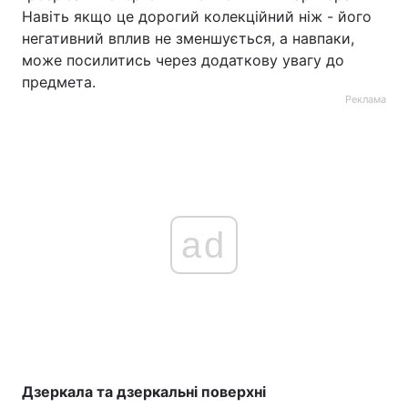
Навіть якщо це дорогий колекційний ніж - його
негативний вплив не зменшується, а навпаки,
може посилитись через додаткову увагу до
предмета.
Реклама
ad
Дзеркала та дзеркальні поверхні