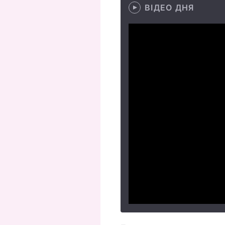
ВІДЕО ДНЯ