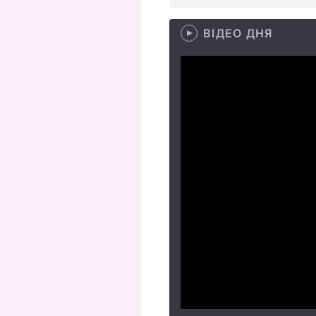
ВІДЕО ДНЯ