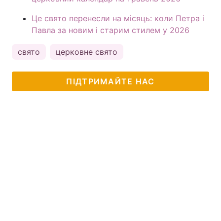
Це свято перенесли на місяць: коли Петра і
Павла за новим і старим стилем у 2026
свято
церковне свято
ПІДТРИМАЙТЕ НАС