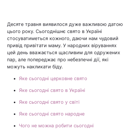
Десяте травня виявилося дуже важливою датою
цього року. Сьогоднішнє свято в Україні
стосуватиметься кожного, даючи нам чудовий
привід привітати маму. У народних віруваннях
цей день вважається щасливим для одружених
пар, але попереджає про небезпечні дії, які
можуть накликати біду.
Яке сьогодні церковне свято
Яке сьогодні свято в Україні
Яке сьогодні свято у світі
Яке сьогодні свято народне
Чого не можна робити сьогодні