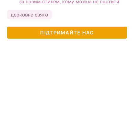
за новим стилем, кому можна не постити
церковне свято
ПІДТРИМАЙТЕ НАС