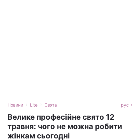
›
›
Новини
Lite
Свята
рус
Велике професійне свято 12
травня: чого не можна робити
жінкам сьогодні