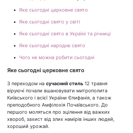
Яке сьогодні церковне свято
Яке сьогодні свято у світі
Яке сьогодні свято в Україні та річниці
Яке сьогодні народне свято
Чого не можна робити сьогодні
Яке сьогодні церковне свято
З переходом на
сучасний стиль
12 травня
віруючі почали вшановувати митрополита
Київського і всієї України Єпифанія, а також
преподобного Амфілохія Почаївського. До
першого моляться про зцілення від важких
хвороб, захист від злих намірів інших людей,
хороший урожай.