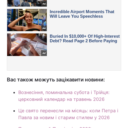
Вас також можуть зацікавити новини:
Вознесіння, поминальна субота і Трійця:
церковний календар на травень 2026
Це свято перенесли на місяць: коли Петра і
Павла за новим і старим стилем у 2026