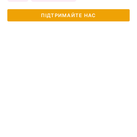
ПІДТРИМАЙТЕ НАС