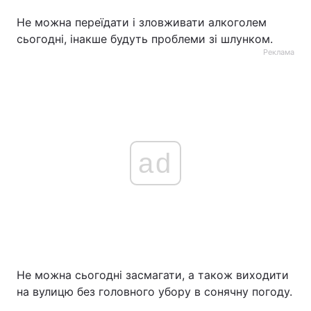
Не можна переїдати і зловживати алкоголем
сьогодні, інакше будуть проблеми зі шлунком.
Реклама
ad
Не можна сьогодні засмагати, а також виходити
на вулицю без головного убору в сонячну погоду.