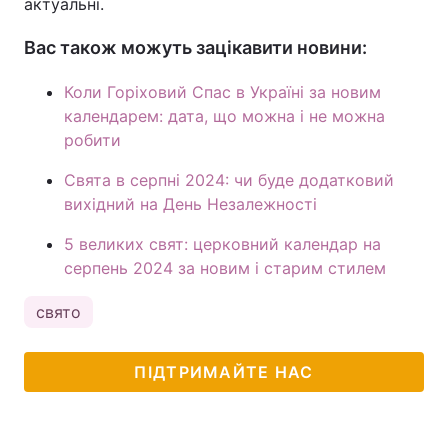
актуальні.
Вас також можуть зацікавити новини:
Коли Горіховий Спас в Україні за новим
календарем: дата, що можна і не можна
робити
Свята в серпні 2024: чи буде додатковий
вихідний на День Незалежності
5 великих свят: церковний календар на
серпень 2024 за новим і старим стилем
свято
ПІДТРИМАЙТЕ НАС