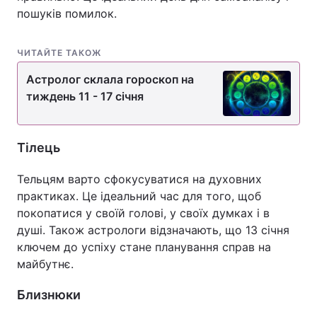
пошуків помилок.
ЧИТАЙТЕ ТАКОЖ
Астролог склала гороскоп на
тиждень 11 - 17 січня
Тілець
Тельцям варто сфокусуватися на духовних
практиках. Це ідеальний час для того, щоб
покопатися у своїй голові, у своїх думках і в
душі. Також астрологи відзначають, що 13 січня
ключем до успіху стане планування справ на
майбутнє.
Близнюки