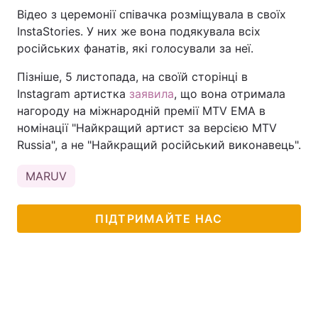
Відео з церемонії співачка розміщувала в своїх
InstaStories. У них же вона подякувала всіх
російських фанатів, які голосували за неї.
Пізніше, 5 листопада, на своїй сторінці в
Instagram артистка
заявила
, що вона отримала
нагороду на міжнародній премії MTV EMA в
номінації "Найкращий артист за версією MTV
Russia", а не "Найкращий російський виконавець".
MARUV
ПІДТРИМАЙТЕ НАС