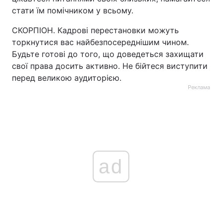
стати їм помічником у всьому.
СКОРПІОН. Кадрові перестановки можуть
торкнутися вас найбезпосереднішим чином.
Будьте готові до того, що доведеться захищати
свої права досить активно. Не бійтеся виступити
перед великою аудиторією.
Реклама
ad