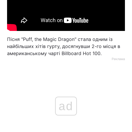
Пісня "Puff, the Magic Dragon" стала одним із
найбільших хітів гурту, досягнувши 2-го місця в
американському чарті Billboard Hot 100.
Реклама
ad