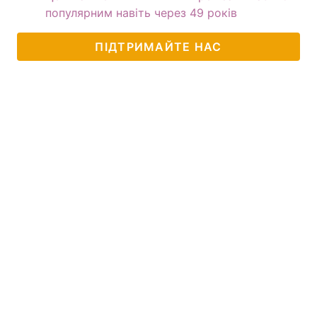
популярним навіть через 49 років
ПІДТРИМАЙТЕ НАС